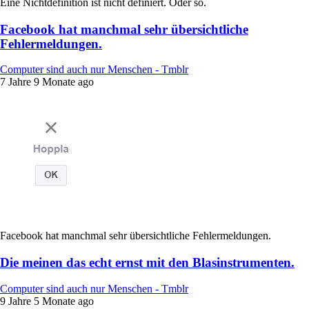
Eine Nichtdefinition ist nicht definiert. Oder so.
Facebook hat manchmal sehr übersichtliche
Fehlermeldungen.
Computer sind auch nur Menschen - Tmblr
7 Jahre 9 Monate ago
Facebook hat manchmal sehr übersichtliche Fehlermeldungen.
Die meinen das echt ernst mit den Blasinstrumenten.
Computer sind auch nur Menschen - Tmblr
9 Jahre 5 Monate ago