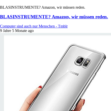
BLASINSTRUMENTE? Amazon, wir müssen reden.
BLASINSTRUMENTE? Amazon, wir müssen reden.
Computer sind auch nur Menschen - Tmblr
9 Jahre 5 Monate ago