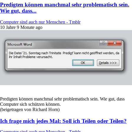
Predigten können manchmal sehr problematisch sein.
Wie gut, dass...
Computer sind auch nur Menschen - Tmblr
10 Jahre 9 Monate ago
Predigten können manchmal sehr problematisch sein. Wie gut, dass
Computer sich schützen können.
(beigetragen von Richard Horn)
Ich frage mich jedes Mal: Soll ich Teilen oder Teilen?
Computer sind auch nur Menschen - Tmblr