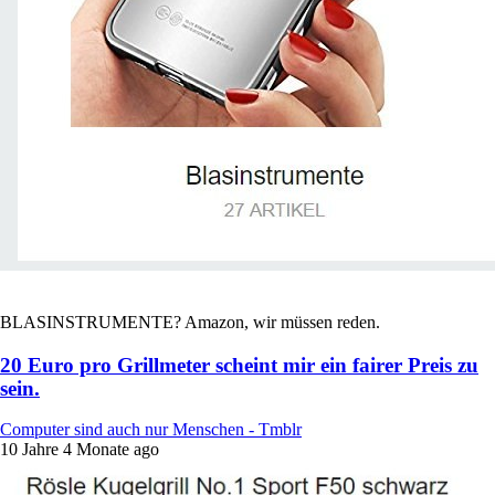
BLASINSTRUMENTE? Amazon, wir müssen reden.
20 Euro pro Grillmeter scheint mir ein fairer Preis zu
sein.
Computer sind auch nur Menschen - Tmblr
10 Jahre 4 Monate ago