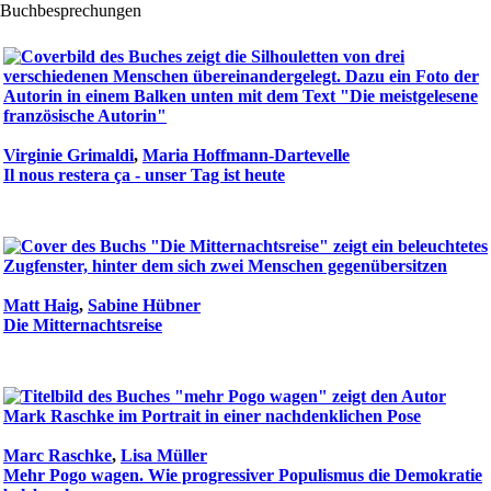
Buchbesprechungen
Virginie Grimaldi
,
Maria Hoffmann-Dartevelle
Il nous restera ça - unser Tag ist heute
Matt Haig
,
Sabine Hübner
Die Mitternachtsreise
Marc Raschke
,
Lisa Müller
Mehr Pogo wagen. Wie progressiver Populismus die Demokratie