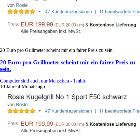
20 Euro pro Grillmeter scheint mir ein fairer Preis zu sein.
20 Euro pro Grillmeter scheint mir ein fairer Preis zu
sein.
Computer sind auch nur Menschen - Tmblr
10 Jahre 4 Monate ago