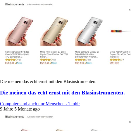
Die meinen das echt ernst mit den Blasinstrumenten.
Die meinen das echt ernst mit den Blasinstrumenten.
Computer sind auch nur Menschen - Tmblr
9 Jahre 5 Monate ago