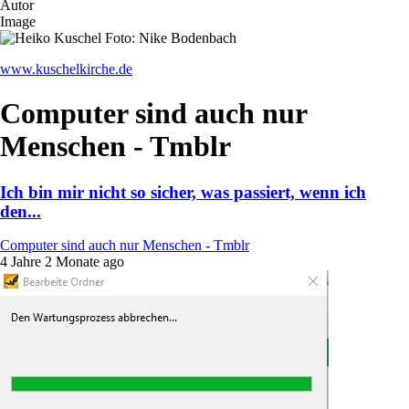
Autor
Image
www.kuschelkirche.de
Computer sind auch nur
Menschen - Tmblr
Ich bin mir nicht so sicher, was passiert, wenn ich
den...
Computer sind auch nur Menschen - Tmblr
4 Jahre 2 Monate ago