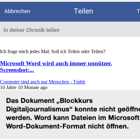
Ich frage mich jedes Mal: Soll ich Teilen oder Teilen?
Microsoft Word wird auch immer unnützer.
Screenshot:...
Computer sind auch nur Menschen - Tmblr
10 Jahre 10 Monate ago