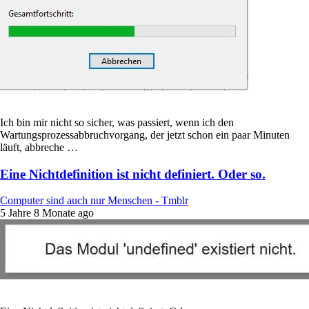
Ich bin mir nicht so sicher, was passiert, wenn ich den
Wartungsprozessabbruchvorgang, der jetzt schon ein paar Minuten
läuft, abbreche …
Eine Nichtdefinition ist nicht definiert. Oder so.
Computer sind auch nur Menschen - Tmblr
5 Jahre 8 Monate ago