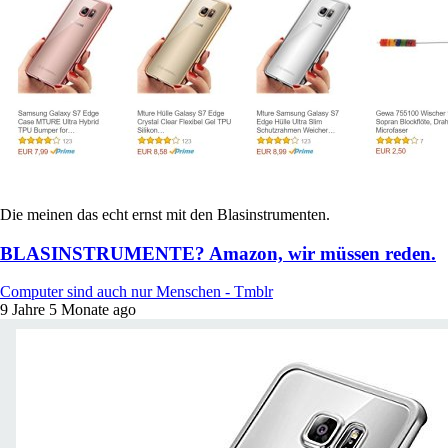
Die meinen das echt ernst mit den Blasinstrumenten.
BLASINSTRUMENTE? Amazon, wir müssen reden.
Computer sind auch nur Menschen - Tmblr
9 Jahre 5 Monate ago