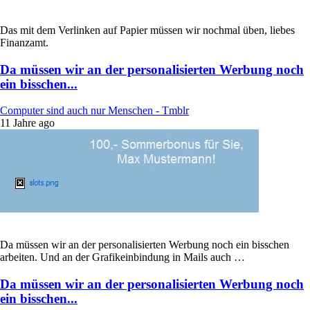
Das mit dem Verlinken auf Papier müssen wir nochmal üben, liebes
Finanzamt.
Da müssen wir an der personalisierten Werbung noch
ein bisschen...
Computer sind auch nur Menschen - Tmblr
11 Jahre ago
Da müssen wir an der personalisierten Werbung noch ein bisschen
arbeiten. Und an der Grafikeinbindung in Mails auch …
Da müssen wir an der personalisierten Werbung noch
ein bisschen...