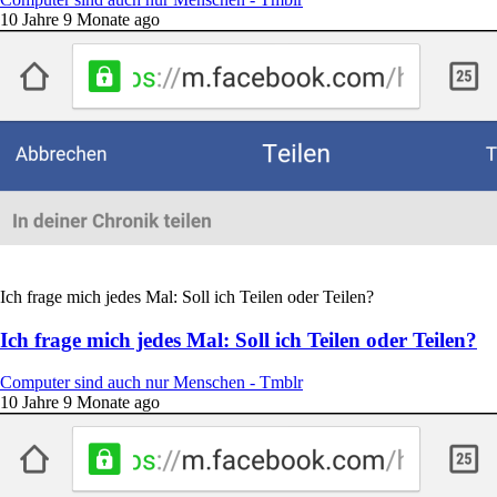
10 Jahre 9 Monate ago
Ich frage mich jedes Mal: Soll ich Teilen oder Teilen?
Ich frage mich jedes Mal: Soll ich Teilen oder Teilen?
Computer sind auch nur Menschen - Tmblr
10 Jahre 9 Monate ago