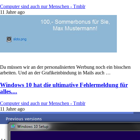
Computer sind auch nur Menschen - Tmblr
11 Jahre ago
Da müssen wir an der personalisierten Werbung noch ein bisschen
arbeiten. Und an der Grafikeinbindung in Mails auch …
Windows 10 hat die ultimative Fehlermeldung für
alles....
Computer sind auch nur Menschen - Tmblr
11 Jahre ago