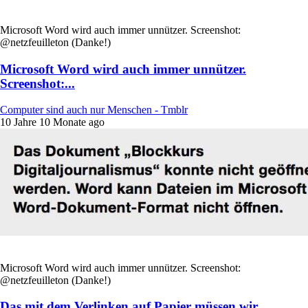
Microsoft Word wird auch immer unnützer. Screenshot:
@netzfeuilleton (Danke!)
Microsoft Word wird auch immer unnützer.
Screenshot:...
Computer sind auch nur Menschen - Tmblr
10 Jahre 10 Monate ago
Microsoft Word wird auch immer unnützer. Screenshot:
@netzfeuilleton (Danke!)
Das mit dem Verlinken auf Papier müssen wir