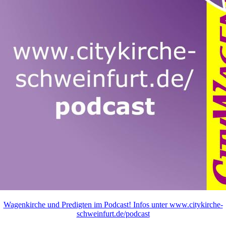
Wagenkirche und Predigten im Podcast! Infos unter www.citykirche-
schweinfurt.de/podcast