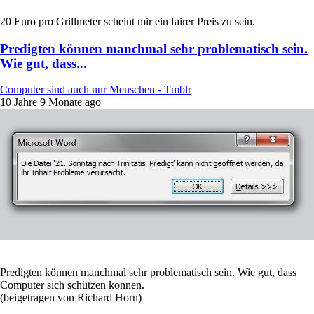
20 Euro pro Grillmeter scheint mir ein fairer Preis zu sein.
Predigten können manchmal sehr problematisch sein.
Wie gut, dass...
Computer sind auch nur Menschen - Tmblr
10 Jahre 9 Monate ago
Predigten können manchmal sehr problematisch sein. Wie gut, dass
Computer sich schützen können.
(beigetragen von Richard Horn)