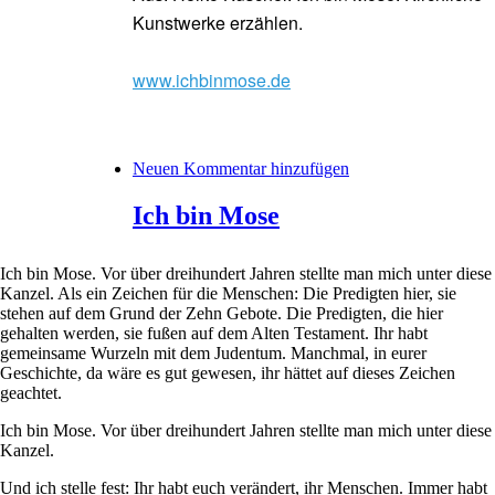
Kunstwerke erzählen.
www.ichbinmose.de
Neuen Kommentar hinzufügen
Ich bin Mose
Ich bin Mose. Vor über dreihundert Jahren stellte man mich unter diese
Kanzel. Als ein Zeichen für die Menschen: Die Predigten hier, sie
stehen auf dem Grund der Zehn Gebote. Die Predigten, die hier
gehalten werden, sie fußen auf dem Alten Testament. Ihr habt
gemeinsame Wurzeln mit dem Judentum. Manchmal, in eurer
Geschichte, da wäre es gut gewesen, ihr hättet auf dieses Zeichen
geachtet.
Ich bin Mose. Vor über dreihundert Jahren stellte man mich unter diese
Kanzel.
Und ich stelle fest: Ihr habt euch verändert, ihr Menschen. Immer habt