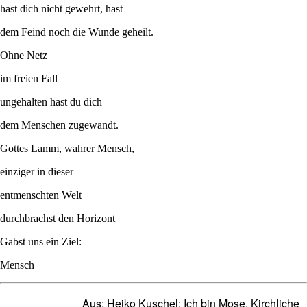
hast dich nicht gewehrt, hast
dem Feind noch die Wunde geheilt.
Ohne Netz
im freien Fall
ungehalten hast du dich
dem Menschen zugewandt.
Gottes Lamm, wahrer Mensch,
einziger in dieser
entmenschten Welt
durchbrachst den Horizont
Gabst uns ein Ziel:
Mensch
Aus: Heiko Kuschel: Ich bin Mose. Kirchliche