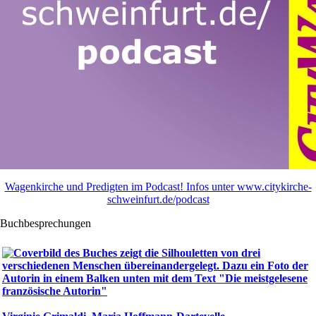
Wagenkirche und Predigten im Podcast! Infos unter www.citykirche-
schweinfurt.de/podcast
Buchbesprechungen