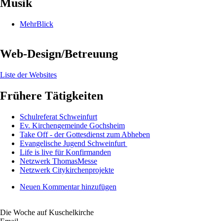
Musik
MehrBlick
Web-Design/Betreuung
Liste der Websites
Frühere Tätigkeiten
Schulreferat Schweinfurt
Ev. Kirchengemeinde Gochsheim
Take Off - der Gottesdienst zum Abheben
Evangelische Jugend Schweinfurt
Life is live für Konfirmanden
Netzwerk ThomasMesse
Netzwerk Citykirchenprojekte
Neuen Kommentar hinzufügen
Die Woche auf Kuschelkirche