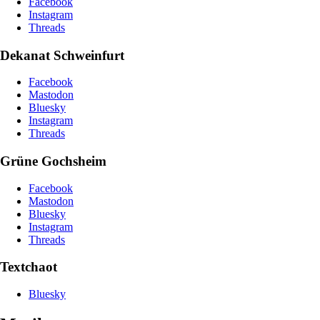
Facebook
Instagram
Threads
Dekanat Schweinfurt
Facebook
Mastodon
Bluesky
Instagram
Threads
Grüne Gochsheim
Facebook
Mastodon
Bluesky
Instagram
Threads
Textchaot
Bluesky