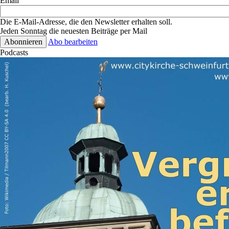
Email
Die E-Mail-Adresse, die den Newsletter erhalten soll.
Jeden Sonntag die neuesten Beiträge per Mail
Abo bearbeiten
Podcasts