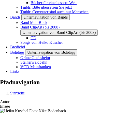
Bücher für eine bessere Welt
Tmblr: Bitte übersetzen Sie jetzt
Tmblr: Computer sind auch nur Menschen
Bands
Unternavigation von Bands
Band MehrBlick
Band ClipArt (bis 2008)
Unternavigation von Band ClipArt (bis 2008)
CD
Songs von Heiko Kuschel
Bredichd
Bolidigg
Unternavigation von Bolidigg
Grüne Gochsheim
Steigerwaldbahn
VCD Mainfranken
Links
Pfadnavigation
Startseite
Autor
Image