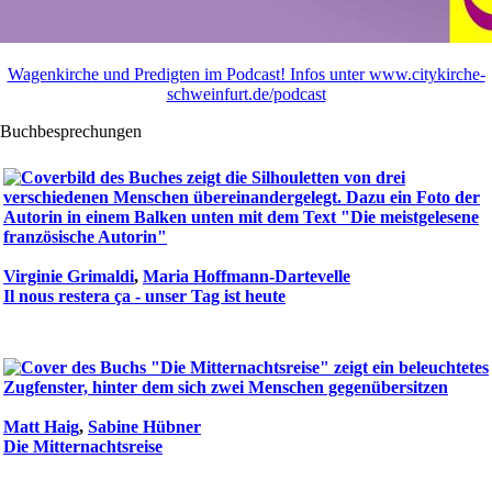
Wagenkirche und Predigten im Podcast! Infos unter www.citykirche-
schweinfurt.de/podcast
Buchbesprechungen
Virginie Grimaldi
,
Maria Hoffmann-Dartevelle
Il nous restera ça - unser Tag ist heute
Matt Haig
,
Sabine Hübner
Die Mitternachtsreise