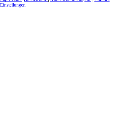
Einstellungen