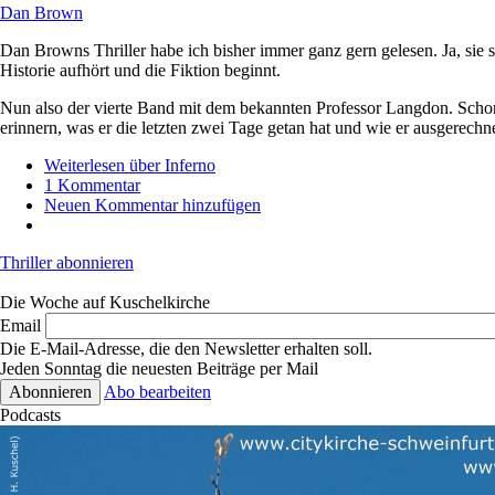
Dan Brown
Dan Browns Thriller habe ich bisher immer ganz gern gelesen. Ja, sie
Historie aufhört und die Fiktion beginnt.
Nun also der vierte Band mit dem bekannten Professor Langdon. Scho
erinnern, was er die letzten zwei Tage getan hat und wie er ausgerech
Weiterlesen
über Inferno
1 Kommentar
Neuen Kommentar hinzufügen
Thriller abonnieren
Die Woche auf Kuschelkirche
Email
Die E-Mail-Adresse, die den Newsletter erhalten soll.
Jeden Sonntag die neuesten Beiträge per Mail
Abo bearbeiten
Podcasts