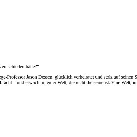
 entschieden hätte?“
ge-Professor Jason Dessen, glücklich verheiratet und stolz auf seinen 
acht – und erwacht in einer Welt, die nicht die seine ist. Eine Welt, in 