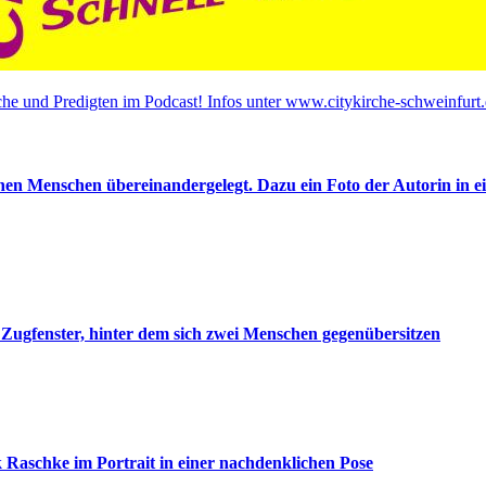
he und Predigten im Podcast! Infos unter www.citykirche-schweinfurt.