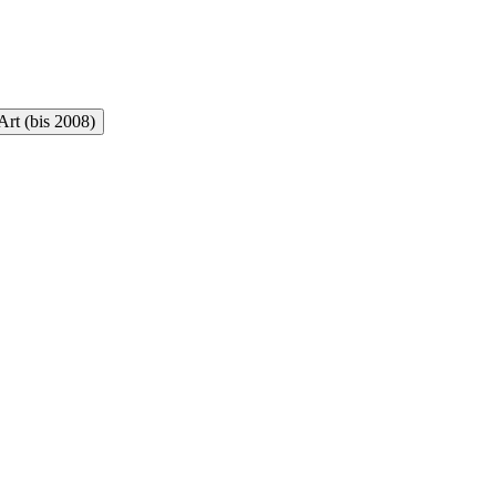
rt (bis 2008)