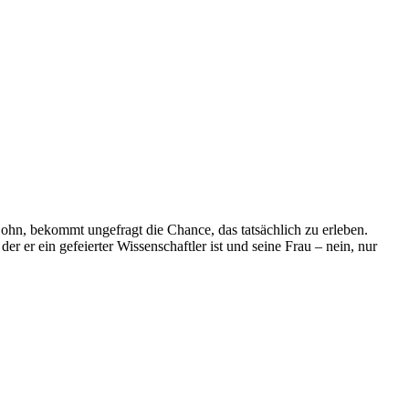
Sohn, bekommt ungefragt die Chance, das tatsächlich zu erleben.
der er ein gefeierter Wissenschaftler ist und seine Frau – nein, nur