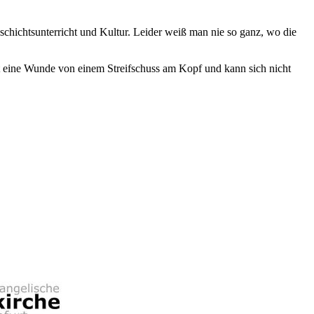
chichtsunterricht und Kultur. Leider weiß man nie so ganz, wo die
t eine Wunde von einem Streifschuss am Kopf und kann sich nicht