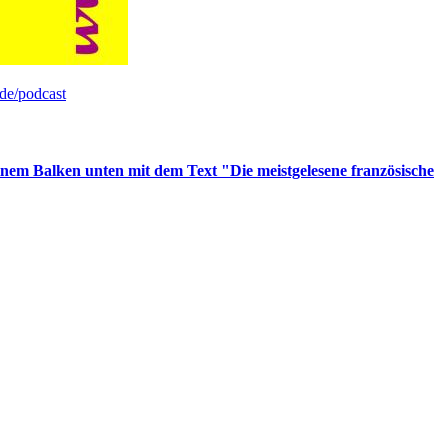
de/podcast