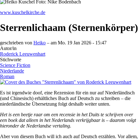
www.kuschelkirche.de
Sterrenlichaam (Sternenkörper)
geschrieben von
Heiko
– am
Mo. 19 Jan 2026 - 15:47
Autor/in
Roderick Leeuwenhart
Stichworte
Science Fiction
Niederlande
Roman
Es ist irgendwie doof, eine Rezension für ein nur auf Niederländisch
(und Chinesisch) erhältliches Buch auf Deutsch zu schreiben – die
niederländische Übersetzung folgt deshalb weiter unten.
Het is een beetje raar om een recensie in het Duits te schrijven over
een boek dat alleen in het Nederlands verkrijgbaar is – daarom volgt
hieronder de Nederlandse vertaling.
Aber von diesem Buch will ich auch auf Deutsch erzählen. Vor allem,