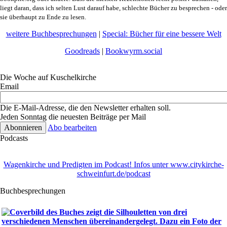
liegt daran, dass ich selten Lust darauf habe, schlechte Bücher zu besprechen - oder
sie überhaupt zu Ende zu lesen.
weitere Buchbesprechungen
|
Special: Bücher für eine bessere Welt
Goodreads
|
Bookwyrm.social
Die Woche auf Kuschelkirche
Email
Die E-Mail-Adresse, die den Newsletter erhalten soll.
Jeden Sonntag die neuesten Beiträge per Mail
Abo bearbeiten
Podcasts
Wagenkirche und Predigten im Podcast! Infos unter www.citykirche-
schweinfurt.de/podcast
Buchbesprechungen