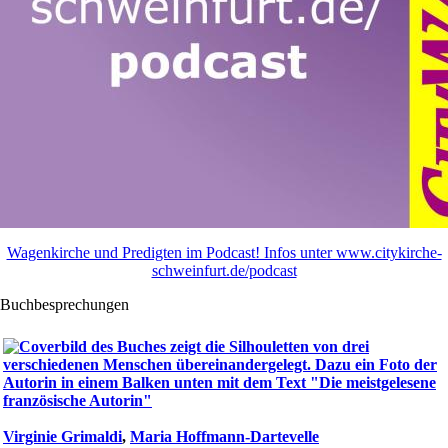
Wagenkirche und Predigten im Podcast! Infos unter www.citykirche-
schweinfurt.de/podcast
Buchbesprechungen
Virginie Grimaldi
,
Maria Hoffmann-Dartevelle