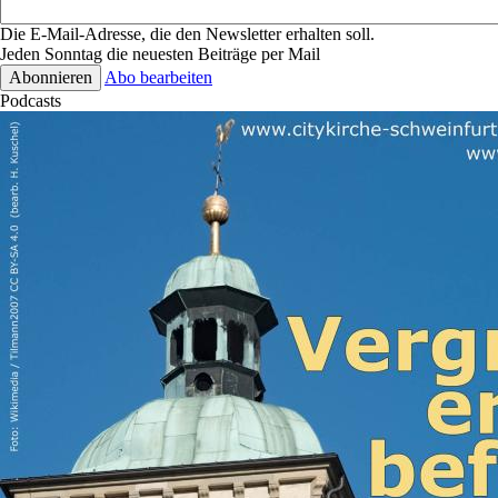
Die E-Mail-Adresse, die den Newsletter erhalten soll.
Jeden Sonntag die neuesten Beiträge per Mail
Abo bearbeiten
Podcasts