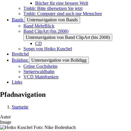
Bücher für eine bessere Welt
Tmblr: Bitte übersetzen Sie jetzt
Tmblr: Computer sind auch nur Menschen
Bands
Unternavigation von Bands
Band MehrBlick
Band ClipArt (bis 2008)
Unternavigation von Band ClipArt (bis 2008)
CD
Songs von Heiko Kuschel
Bredichd
Bolidigg
Unternavigation von Bolidigg
Grüne Gochsheim
Steigerwaldbahn
VCD Mainfranken
Links
Pfadnavigation
Startseite
Autor
Image