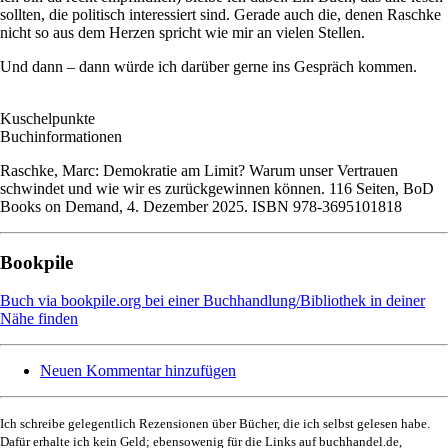
sollten, die politisch interessiert sind. Gerade auch die, denen Raschke
nicht so aus dem Herzen spricht wie mir an vielen Stellen.
Und dann – dann würde ich darüber gerne ins Gespräch kommen.
Kuschelpunkte
Buchinformationen
Raschke, Marc: Demokratie am Limit? Warum unser Vertrauen
schwindet und wie wir es zurückgewinnen können. 116 Seiten, BoD
Books on Demand, 4. Dezember 2025. ISBN
978-3695101818
Bookpile
Buch via bookpile.org bei einer Buchhandlung/Bibliothek in deiner
Nähe finden
Neuen Kommentar hinzufügen
Ich schreibe gelegentlich Rezensionen über Bücher, die ich selbst gelesen habe.
Dafür erhalte ich kein Geld; ebensowenig für die Links auf buchhandel.de,