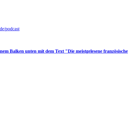
de/podcast