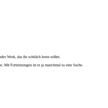
es Werk, das ihr wirklich lesen solltet.
se. Mit Fortsetzungen ist es ja manchmal so eine Sache.