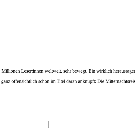
Millionen Leser:innen weltweit, sehr bewegt. Ein wirklich herausragend
 ganz offensichtlich schon im Titel daran anknüpft: Die Mitternachtsrei