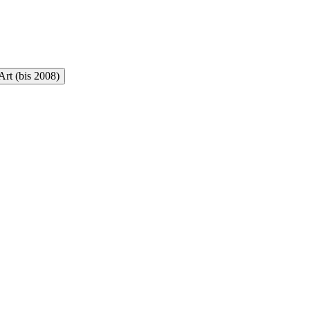
rt (bis 2008)