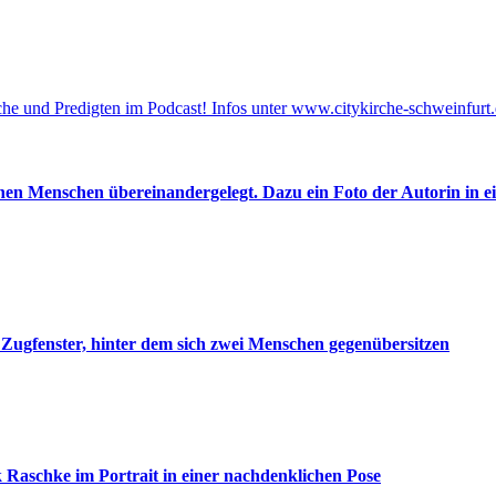
he und Predigten im Podcast! Infos unter www.citykirche-schweinfurt.