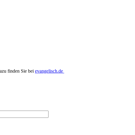
dazu finden Sie bei
evangelisch.de