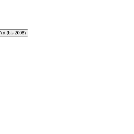
rt (bis 2008)