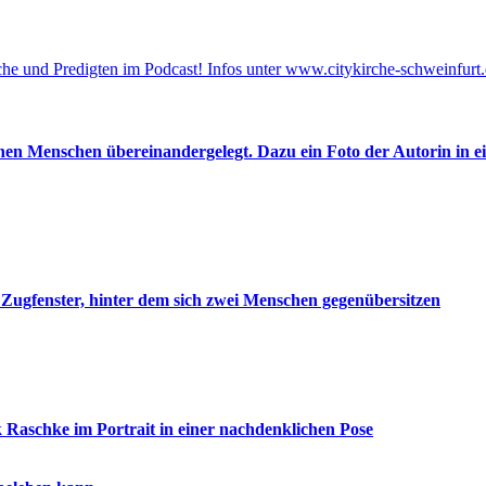
he und Predigten im Podcast! Infos unter www.citykirche-schweinfurt.