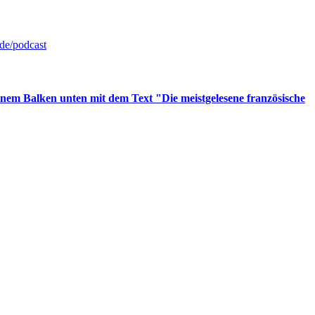
de/podcast