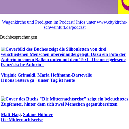
Wagenkirche und Predigten im Podcast! Infos unter www.citykirche-
schweinfurt.de/podcast
Buchbesprechungen
Virginie Grimaldi
,
Maria Hoffmann-Dartevelle
Il nous restera ça - unser Tag ist heute
Matt Haig
,
Sabine Hübner
Die Mitternachtsreise