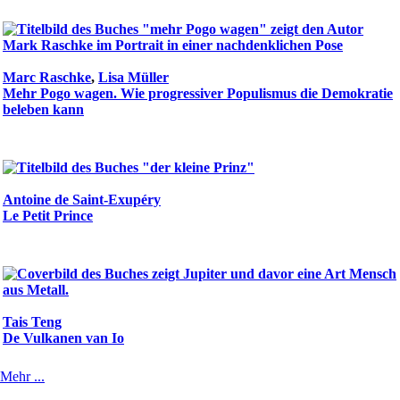
Marc Raschke
,
Lisa Müller
Mehr Pogo wagen. Wie progressiver Populismus die Demokratie
beleben kann
Antoine de Saint-Exupéry
Le Petit Prince
Tais Teng
De Vulkanen van Io
Mehr ...