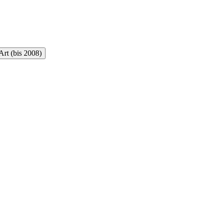
rt (bis 2008)