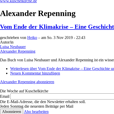
www.kuschelkirche.de
Alexander Repenning
Vom Ende der Klimakrise – Eine Geschicht
geschrieben von
Heiko
– am
So. 3 Nov 2019 - 22:43
Autor/in
Luisa Neubauer
Alexander Repenning
Das Buch von Luisa Neubauer und Alexander Repenning ist ein wissensc
Weiterlesen
über Vom Ende der Klimakrise – Eine Geschichte u
Neuen Kommentar hinzufügen
Alexander Repenning abonnieren
Die Woche auf Kuschelkirche
Email
Die E-Mail-Adresse, die den Newsletter erhalten soll.
Jeden Sonntag die neuesten Beiträge per Mail
Abo bearbeiten