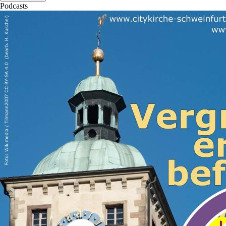
Podcasts