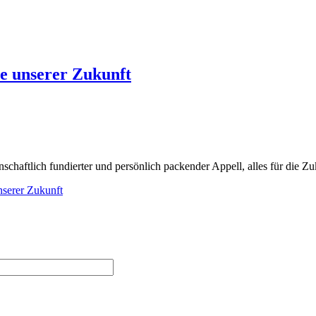
e unserer Zukunft
haftlich fundierter und persönlich packender Appell, alles für die Zu
nserer Zukunft