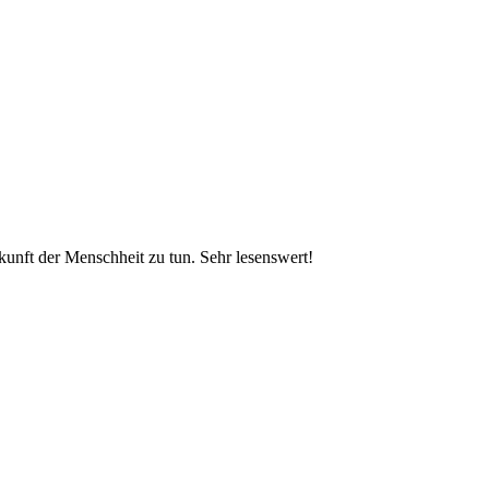
kunft der Menschheit zu tun. Sehr lesenswert!