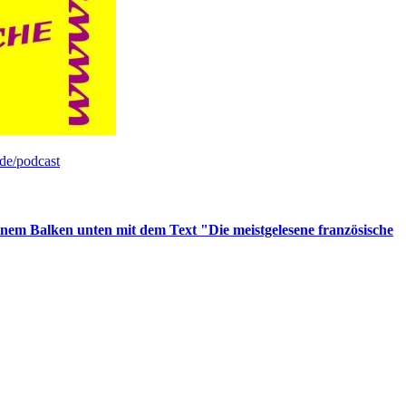
de/podcast