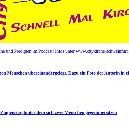
he und Predigten im Podcast! Infos unter www.citykirche-schweinfurt.