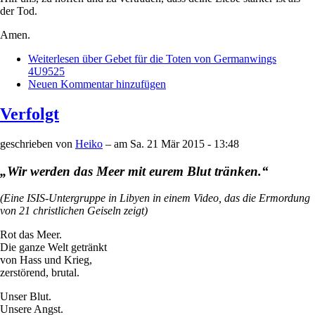
der Tod.
Amen.
Weiterlesen
über Gebet für die Toten von Germanwings
4U9525
Neuen Kommentar hinzufügen
Verfolgt
geschrieben von
Heiko
– am
Sa. 21 Mär 2015 - 13:48
„Wir werden das Meer mit eurem Blut tränken.“
(Eine ISIS-Untergruppe in Libyen in einem Video, das die Ermordung
von 21 christlichen Geiseln zeigt)
Rot das Meer.
Die ganze Welt getränkt
von Hass und Krieg,
zerstörend, brutal.
Unser Blut.
Unsere Angst.