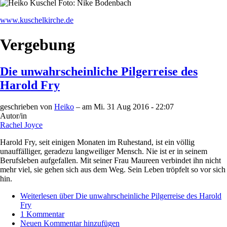
www.kuschelkirche.de
Vergebung
Die unwahrscheinliche Pilgerreise des
Harold Fry
geschrieben von
Heiko
– am
Mi. 31 Aug 2016 - 22:07
Autor/in
Rachel Joyce
Harold Fry, seit einigen Monaten im Ruhestand, ist ein völlig
unauffälliger, geradezu langweiliger Mensch. Nie ist er in seinem
Berufsleben aufgefallen. Mit seiner Frau Maureen verbindet ihn nicht
mehr viel, sie gehen sich aus dem Weg. Sein Leben tröpfelt so vor sich
hin.
Weiterlesen
über Die unwahrscheinliche Pilgerreise des Harold
Fry
1 Kommentar
Neuen Kommentar hinzufügen