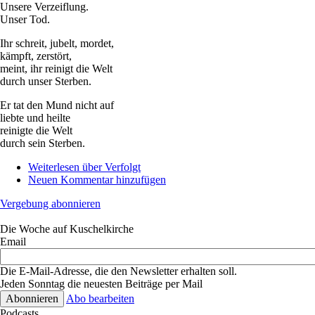
Unsere Verzeiflung.
Unser Tod.
Ihr schreit, jubelt, mordet,
kämpft, zerstört,
meint, ihr reinigt die Welt
durch unser Sterben.
Er tat den Mund nicht auf
liebte und heilte
reinigte die Welt
durch sein Sterben.
Weiterlesen
über Verfolgt
Neuen Kommentar hinzufügen
Vergebung abonnieren
Die Woche auf Kuschelkirche
Email
Die E-Mail-Adresse, die den Newsletter erhalten soll.
Jeden Sonntag die neuesten Beiträge per Mail
Abo bearbeiten
Podcasts