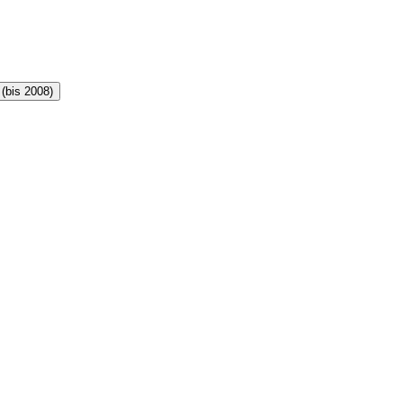
 (bis 2008)