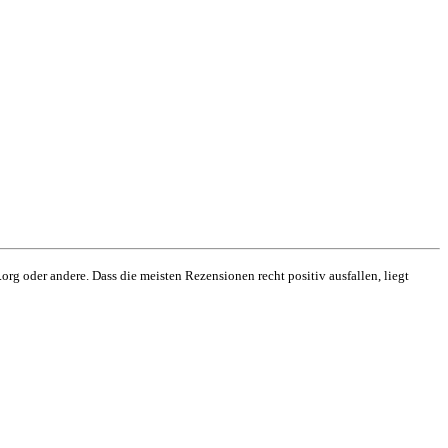
org oder andere. Dass die meisten Rezensionen recht positiv ausfallen, liegt