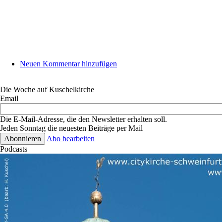
Neuen Kommentar hinzufügen
Die Woche auf Kuschelkirche
Email
Die E-Mail-Adresse, die den Newsletter erhalten soll.
Jeden Sonntag die neuesten Beiträge per Mail
Abo bearbeiten
Podcasts