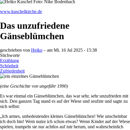
www.kuschelkirche.de
Das unzufriedene
Gänseblümchen
geschrieben von
Heiko
– am
Mi. 16 Jul 2025 - 15:38
Stichworte
Erzählung
Schönheit
Zufriedenheit
(eine Geschichte von ungefähr 1990)
Es war einmal ein Gänseblümchen, das war sehr, sehr unzufrieden mit
sich. Den ganzen Tag stand es auf der Wiese und seufzte und sagte zu
sich selbst:
„Ich armes, unbedeutendes kleines Gänseblümchen! Wie unscheinbar
ich doch bin! Wem nutze ich schon etwas? Wenn Kinder auf der Wiese
spielen, trampeln sie nur achtlos auf mir herum, und wahrscheinlich