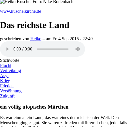
www.kuschelkirche.de
Das reichste Land
geschrieben von
Heiko
– am
Fr. 4 Sep 2015 - 22:49
Stichworte
Flucht
Vertreibung
Asyl
Krieg
Frieden
Versöhnung
Zukunft
ein völlig utopisches Märchen
Es war einmal ein Land, das war eines der reichsten der Welt. Den
Menschen ging es gut. Sie waren zufrieden mit ihrem Leben, jedenfalls