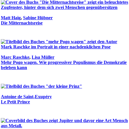
Matt Haig
,
Sabine Hübner
Die Mitternachtsreise
Marc Raschke
,
Lisa Müller
Mehr Pogo wagen. Wie progressiver Populismus die Demokratie
beleben kann
Antoine de Saint-Exupéry
Le Petit Prince