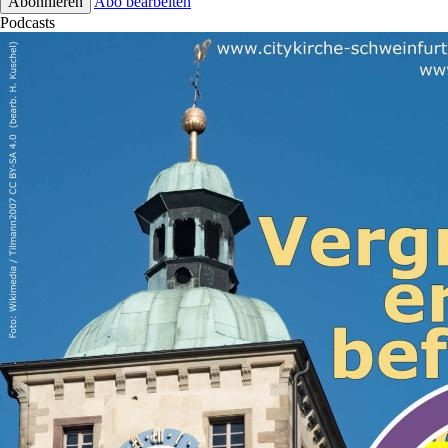
Abo bearbeiten
Podcasts